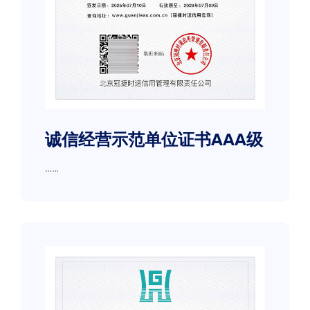
诚信经营示范单位证书AAA级
……