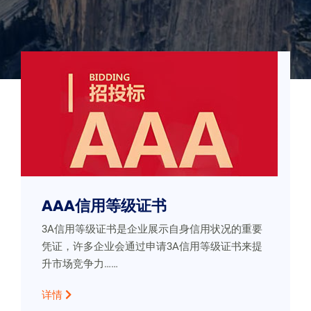
AAA信用等级证书
3A信用等级证书是企业展示自身信用状况的重要
凭证，许多企业会通过申请3A信用等级证书来提
升市场竞争力……
详情