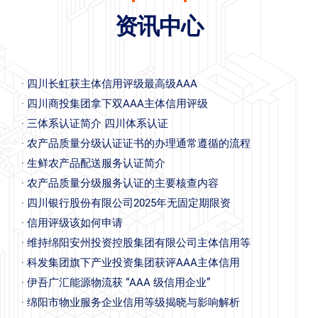
资讯中心
·
四川长虹获主体信用评级最高级AAA
·
四川商投集团拿下双AAA主体信用评级
·
三体系认证简介 四川体系认证
·
农产品质量分级认证证书的办理通常遵循的流程
·
生鲜农产品配送服务认证简介
·
农产品质量分级服务认证的主要核查内容
·
四川银行股份有限公司2025年无固定期限资
·
信用评级该如何申请
·
维持绵阳安州投资控股集团有限公司主体信用等
·
科发集团旗下产业投资集团获评AAA主体信用
·
伊吾广汇能源物流获 “AAA 级信用企业”
·
绵阳市物业服务企业信用等级揭晓与影响解析