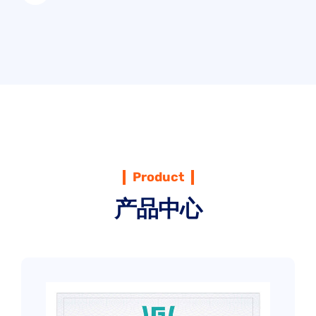
Product
产品中心