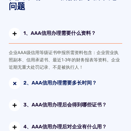
问题
1、AAA信用办理需要什么资料？
企业AAA级信用等级证书申报所需资料包含：企业营业执
照副本、信用承诺书、最近1-3年的财务报表等资料。企业
近期无重大处罚记录、不是被执行人！
2、AAA信用办理需要多长时间？
3、AAA信用办理后会得到哪些证书？
4、AAA信用办理后对企业有什么用？