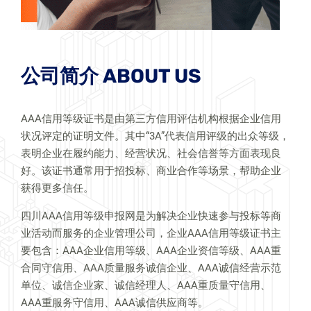
公司简介 ABOUT US
AAA信用等级证书是由第三方信用评估机构根据企业信用
状况评定的证明文件。其中“3A”代表信用评级的出众等级，
表明企业在履约能力、经营状况、社会信誉等方面表现良
好。该证书通常用于招投标、商业合作等场景，帮助企业
获得更多信任。
四川AAA信用等级申报网是为解决企业快速参与投标等商
业活动而服务的企业管理公司，企业AAA信用等级证书主
要包含：AAA企业信用等级、AAA企业资信等级、AAA重
合同守信用、AAA质量服务诚信企业、AAA诚信经营示范
单位、诚信企业家、诚信经理人、AAA重质量守信用、
AAA重服务守信用、AAA诚信供应商等。