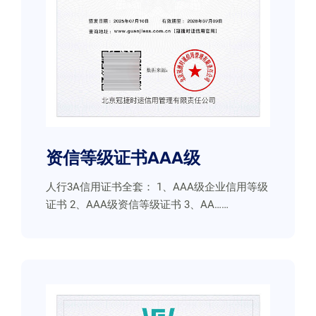
资信等级证书AAA级
人行3A信用证书全套： 1、AAA级企业信用等级
证书 2、AAA级资信等级证书 3、AA……