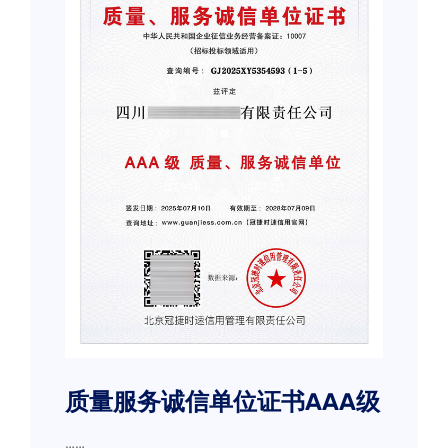
质量服务诚信单位证书AAA级
……