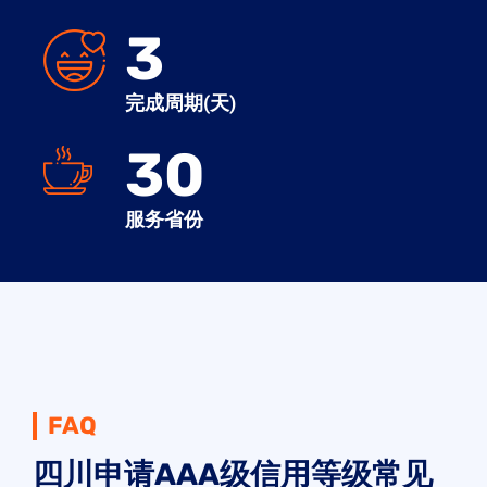
3
完成周期(天)
30
服务省份
FAQ
四川申请AAA级信用等级常见