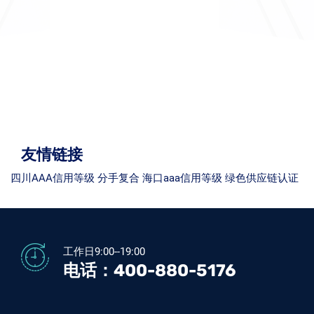
友情链接
四川AAA信用等级
分手复合
海口aaa信用等级
绿色供应链认证
工作日9:00--19:00
电话：
400-880-5176