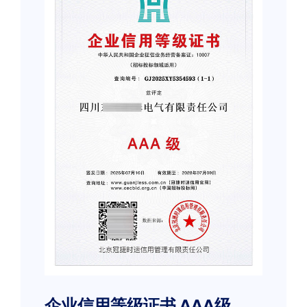
企业信用等级证书 AAA级