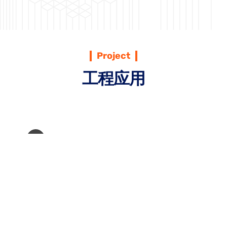
Project
工程应用
22