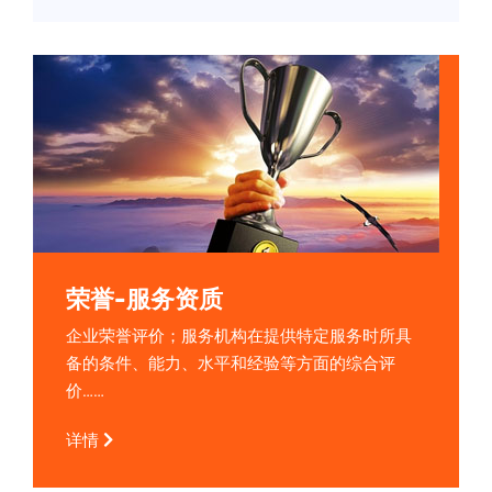
荣誉-服务资质
企业荣誉评价；服务机构在提供特定服务时所具
备的条件、能力、水平和经验等方面的综合评
价……
详情