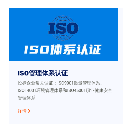
ISO管理体系认证
投标企业常见认证：ISO9001质量管理体系、
ISO14001环境管理体系和ISO45001职业健康安全
管理体系……
详情