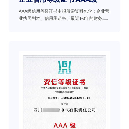
AAA级信用等级证书申报所需资料包含：企业营
业执照副本、信用承诺书、最近1-3年的财务……