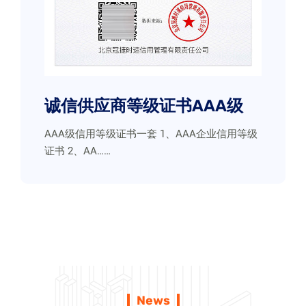
诚信供应商等级证书AAA级
AAA级信用等级证书一套 1、AAA企业信用等级
证书 2、AA……
News